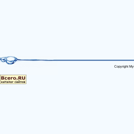
Copyright My