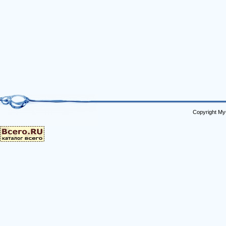
Copyright My