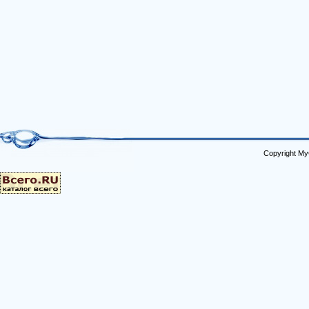
Copyright My